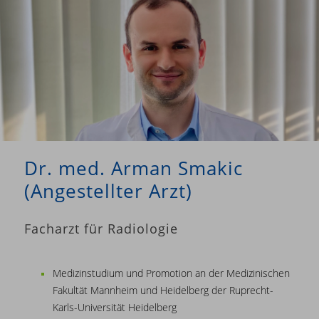
Dr. med. Arman Smakic
(Angestellter Arzt)
Facharzt für Radiologie
Medizinstudium und Promotion an der Medizinischen
Fakultät Mannheim und Heidelberg der Ruprecht-
Karls-Universität Heidelberg