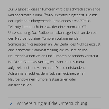
Zur Diagnostik dieser Tumoren wird das schwach strahlende
99
Radiopharmazeutikum
mTc-Tektrotyd eingesetzt. Die mit
99
der Injektion einhergehende Strahlendosis von
mTc-
Tektrotyd entspricht in etwa der einer normalen CT-
Untersuchung. Das Radiopharmakon lagert sich an den bei
den Neuroendokriner Tumoren vorkommenden
Somatostatin-Rezeptoren an. Der Zerfall des Nuklids erzeugt
eine schwache Gammastrahlung, die im Bereich von
Neuroendokrinen Zellen und Tumoren besonders verstärkt
ist. Diese Gammastrahlung wird von einer Kamera
aufgezeichnet und verrechnet. Die so entstandene
Aufnahme erlaubt es dem Nuklearmediziner, einen
Neuroendokrinen Tumore festzustellen oder
auszuschließen.
Vorbereitung auf die Untersuchung