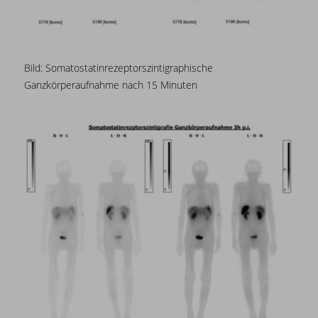
Bild:
Somatostatinrezeptorszintigraphische
Ganzkörperaufnahme nach 15 Minuten