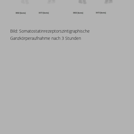
Bild:
Somatostatinrezeptorszintigraphische
Ganzkörperaufnahme nach
3 Stunden