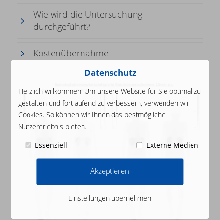
Wie wird die Untersuchung
durchgeführt?
Kostenübernahme
Datenschutz
Herzlich willkommen! Um unsere Website für Sie optimal zu
gestalten und fortlaufend zu verbessern, verwenden wir
Cookies. So können wir Ihnen das bestmögliche
Nutzererlebnis bieten.
Essenziell
Externe Medien
Akzeptieren
Einstellungen übernehmen