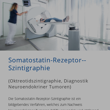
Somatostatin-­Rezeptor-­
Szintigraphie
(Oktreotidszintigraphie, Diagnostik
Neuroendokriner Tumoren)
Die Somatostatin-Rezeptor-Szintigraphie ist ein
bildgebendes Verfahren, welches zum Nachweis